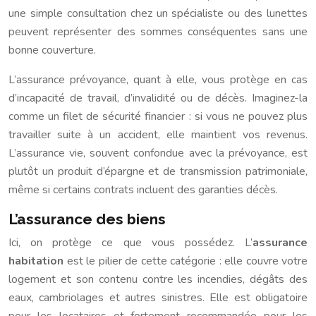
une simple consultation chez un spécialiste ou des lunettes
peuvent représenter des sommes conséquentes sans une
bonne couverture.
L’assurance prévoyance, quant à elle, vous protège en cas
d’incapacité de travail, d’invalidité ou de décès. Imaginez-la
comme un filet de sécurité financier : si vous ne pouvez plus
travailler suite à un accident, elle maintient vos revenus.
L’assurance vie, souvent confondue avec la prévoyance, est
plutôt un produit d’épargne et de transmission patrimoniale,
même si certains contrats incluent des garanties décès.
L’assurance des biens
Ici, on protège ce que vous possédez. L’
assurance
habitation
est le pilier de cette catégorie : elle couvre votre
logement et son contenu contre les incendies, dégâts des
eaux, cambriolages et autres sinistres. Elle est obligatoire
pour les locataires et fortement recommandée pour les