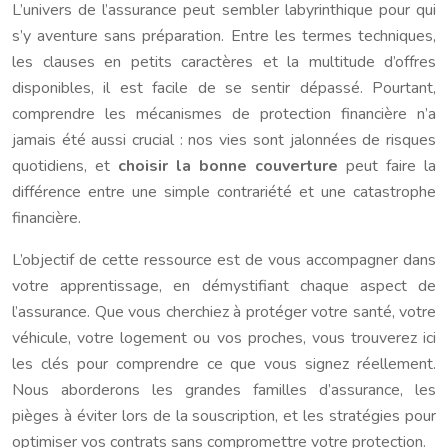
L’univers de l’assurance peut sembler labyrinthique pour qui
s’y aventure sans préparation. Entre les termes techniques,
les clauses en petits caractères et la multitude d’offres
disponibles, il est facile de se sentir dépassé. Pourtant,
comprendre les mécanismes de protection financière n’a
jamais été aussi crucial : nos vies sont jalonnées de risques
quotidiens, et
choisir la bonne couverture
peut faire la
différence entre une simple contrariété et une catastrophe
financière.
L’objectif de cette ressource est de vous accompagner dans
votre apprentissage, en démystifiant chaque aspect de
l’assurance. Que vous cherchiez à protéger votre santé, votre
véhicule, votre logement ou vos proches, vous trouverez ici
les clés pour comprendre ce que vous signez réellement.
Nous aborderons les grandes familles d’assurance, les
pièges à éviter lors de la souscription, et les stratégies pour
optimiser vos contrats sans compromettre votre protection.