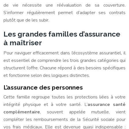
de vie nécessite une réévaluation de sa couverture.
S’informer régulièrement permet d’adapter ses contrats
plutôt que de les subir.
Les grandes familles d’assurance
à maîtriser
Pour naviguer efficacement dans l’écosystème assurantiel, il
est essentiel de comprendre les trois grandes catégories qui
structurent l’offre. Chacune répond à des besoins spécifiques
et fonctionne selon des logiques distinctes.
L’assurance des personnes
Cette famille regroupe toutes les protections liées à votre
intégrité physique et à votre santé. L’
assurance santé
complémentaire
, souvent appelée mutuelle, vient
compléter les remboursements de la Sécurité sociale pour
vos frais médicaux. Elle est devenue quasi indispensable :