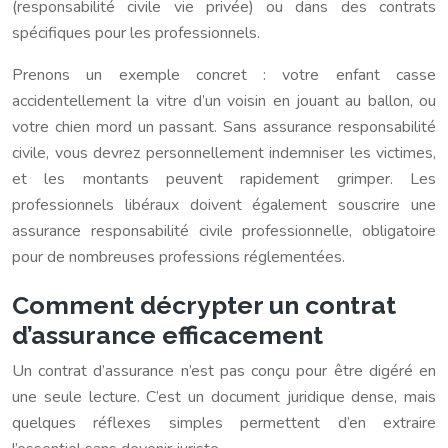
(responsabilité civile vie privée) ou dans des contrats
spécifiques pour les professionnels.
Prenons un exemple concret : votre enfant casse
accidentellement la vitre d’un voisin en jouant au ballon, ou
votre chien mord un passant. Sans assurance responsabilité
civile, vous devrez personnellement indemniser les victimes,
et les montants peuvent rapidement grimper. Les
professionnels libéraux doivent également souscrire une
assurance responsabilité civile professionnelle, obligatoire
pour de nombreuses professions réglementées.
Comment décrypter un contrat
d’assurance efficacement
Un contrat d’assurance n’est pas conçu pour être digéré en
une seule lecture. C’est un document juridique dense, mais
quelques réflexes simples permettent d’en extraire