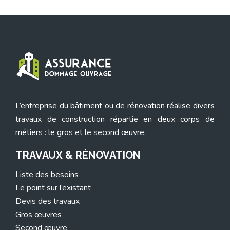
L’entreprise du bâtiment ou de rénovation réalise divers
travaux de construction répartie en deux corps de
métiers : le gros et le second œuvre.
TRAVAUX & RÉNOVATION
Liste des besoins
Le point sur l’existant
Devis des travaux
Gros œuvres
Second œuvre