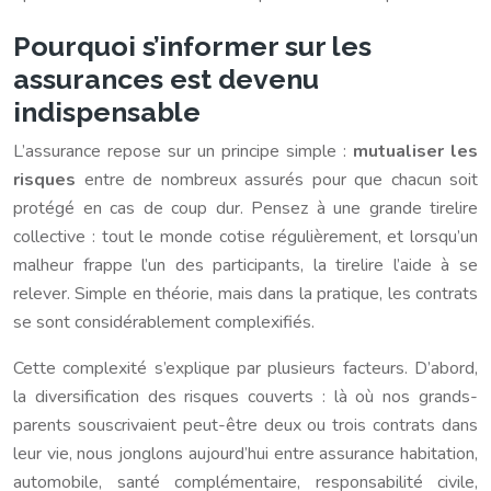
Pourquoi s’informer sur les
assurances est devenu
indispensable
L’assurance repose sur un principe simple :
mutualiser les
risques
entre de nombreux assurés pour que chacun soit
protégé en cas de coup dur. Pensez à une grande tirelire
collective : tout le monde cotise régulièrement, et lorsqu’un
malheur frappe l’un des participants, la tirelire l’aide à se
relever. Simple en théorie, mais dans la pratique, les contrats
se sont considérablement complexifiés.
Cette complexité s’explique par plusieurs facteurs. D’abord,
la diversification des risques couverts : là où nos grands-
parents souscrivaient peut-être deux ou trois contrats dans
leur vie, nous jonglons aujourd’hui entre assurance habitation,
automobile, santé complémentaire, responsabilité civile,