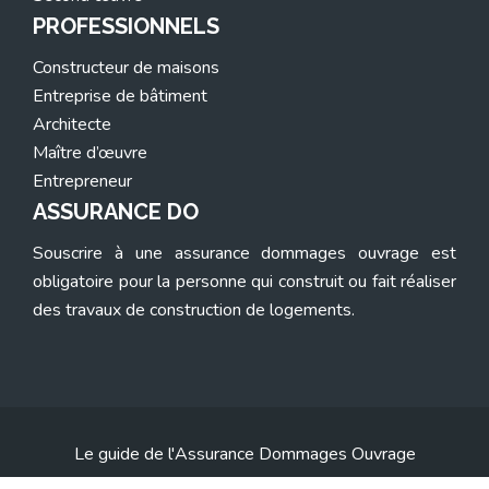
PROFESSIONNELS
Constructeur de maisons
Entreprise de bâtiment
Architecte
Maître d’œuvre
Entrepreneur
ASSURANCE DO
Souscrire à une assurance dommages ouvrage est
obligatoire pour la personne qui construit ou fait réaliser
des travaux de construction de logements.
Le guide de l'Assurance Dommages Ouvrage