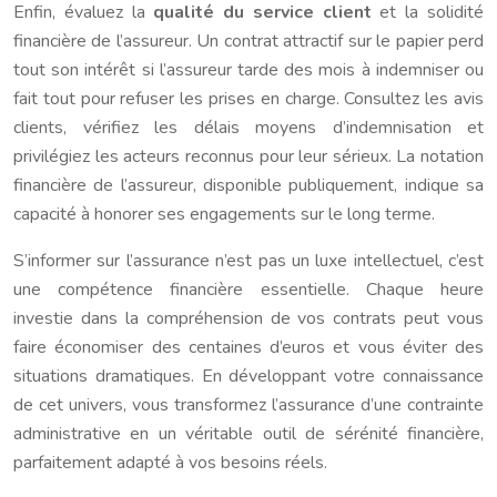
Enfin, évaluez la
qualité du service client
et la solidité
financière de l’assureur. Un contrat attractif sur le papier perd
tout son intérêt si l’assureur tarde des mois à indemniser ou
fait tout pour refuser les prises en charge. Consultez les avis
clients, vérifiez les délais moyens d’indemnisation et
privilégiez les acteurs reconnus pour leur sérieux. La notation
financière de l’assureur, disponible publiquement, indique sa
capacité à honorer ses engagements sur le long terme.
S’informer sur l’assurance n’est pas un luxe intellectuel, c’est
une compétence financière essentielle. Chaque heure
investie dans la compréhension de vos contrats peut vous
faire économiser des centaines d’euros et vous éviter des
situations dramatiques. En développant votre connaissance
de cet univers, vous transformez l’assurance d’une contrainte
administrative en un véritable outil de sérénité financière,
parfaitement adapté à vos besoins réels.