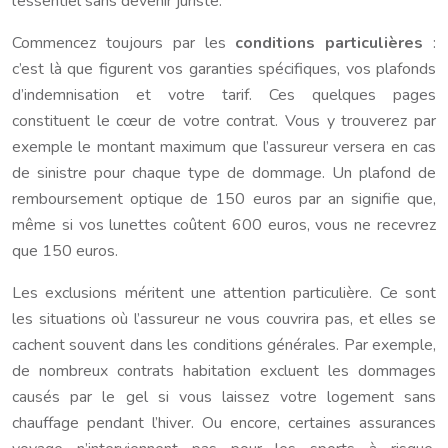
l’essentiel sans devenir juriste.
Commencez toujours par les
conditions particulières
:
c’est là que figurent vos garanties spécifiques, vos plafonds
d’indemnisation et votre tarif. Ces quelques pages
constituent le cœur de votre contrat. Vous y trouverez par
exemple le montant maximum que l’assureur versera en cas
de sinistre pour chaque type de dommage. Un plafond de
remboursement optique de 150 euros par an signifie que,
même si vos lunettes coûtent 600 euros, vous ne recevrez
que 150 euros.
Les exclusions méritent une attention particulière. Ce sont
les situations où l’assureur ne vous couvrira pas, et elles se
cachent souvent dans les conditions générales. Par exemple,
de nombreux contrats habitation excluent les dommages
causés par le gel si vous laissez votre logement sans
chauffage pendant l’hiver. Ou encore, certaines assurances