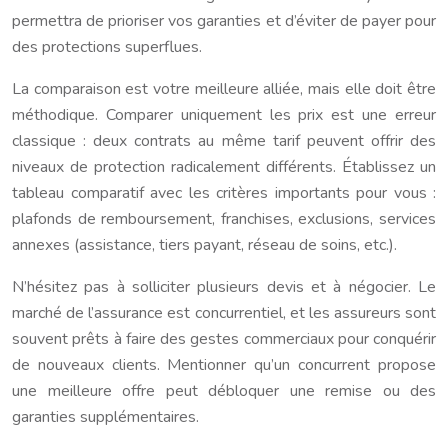
permettra de prioriser vos garanties et d’éviter de payer pour
des protections superflues.
La comparaison est votre meilleure alliée, mais elle doit être
méthodique. Comparer uniquement les prix est une erreur
classique : deux contrats au même tarif peuvent offrir des
niveaux de protection radicalement différents. Établissez un
tableau comparatif avec les critères importants pour vous :
plafonds de remboursement, franchises, exclusions, services
annexes (assistance, tiers payant, réseau de soins, etc.).
N’hésitez pas à solliciter plusieurs devis et à négocier. Le
marché de l’assurance est concurrentiel, et les assureurs sont
souvent prêts à faire des gestes commerciaux pour conquérir
de nouveaux clients. Mentionner qu’un concurrent propose
une meilleure offre peut débloquer une remise ou des
garanties supplémentaires.