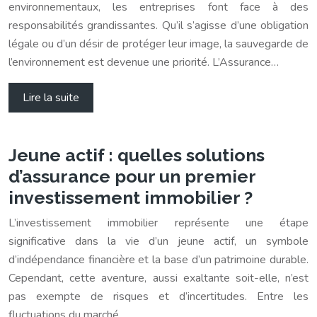
environnementaux, les entreprises font face à des
responsabilités grandissantes. Qu’il s’agisse d’une obligation
légale ou d’un désir de protéger leur image, la sauvegarde de
l’environnement est devenue une priorité. L’Assurance…
Lire la suite
Jeune actif : quelles solutions
d’assurance pour un premier
investissement immobilier ?
L’investissement immobilier représente une étape
significative dans la vie d’un jeune actif, un symbole
d’indépendance financière et la base d’un patrimoine durable.
Cependant, cette aventure, aussi exaltante soit-elle, n’est
pas exempte de risques et d’incertitudes. Entre les
fluctuations du marché,…