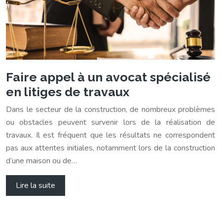
Faire appel à un avocat spécialisé
en litiges de travaux
Dans le secteur de la construction, de nombreux problèmes
ou obstacles peuvent survenir lors de la réalisation de
travaux. Il est fréquent que les résultats ne correspondent
pas aux attentes initiales, notamment lors de la construction
d’une maison ou de…
Lire la suite