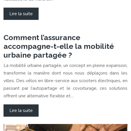
Lire la suite
Comment l’assurance
accompagne-t-elle la mobilité
urbaine partagée ?
La mobilité urbaine partagée, un concept en pleine expansion,
transforme la manière dont nous nous déplaçons dans les
villes. Des vélos en libre-service aux scooters électriques, en
passant par l’autopartage et le covoiturage, ces solutions
offrent une alternative flexible et…
Lire la suite