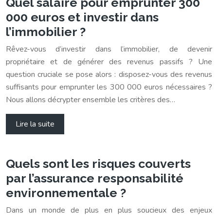
Quel salaire pour emprunter 300
000 euros et investir dans
l’immobilier ?
Rêvez-vous d’investir dans l’immobilier, de devenir
propriétaire et de générer des revenus passifs ? Une
question cruciale se pose alors : disposez-vous des revenus
suffisants pour emprunter les 300 000 euros nécessaires ?
Nous allons décrypter ensemble les critères des…
Lire la suite
Quels sont les risques couverts
par l’assurance responsabilité
environnementale ?
Dans un monde de plus en plus soucieux des enjeux