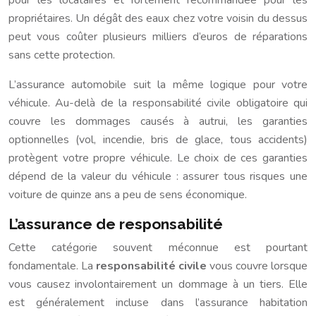
propriétaires. Un dégât des eaux chez votre voisin du dessus
peut vous coûter plusieurs milliers d’euros de réparations
sans cette protection.
L’assurance automobile suit la même logique pour votre
véhicule. Au-delà de la responsabilité civile obligatoire qui
couvre les dommages causés à autrui, les garanties
optionnelles (vol, incendie, bris de glace, tous accidents)
protègent votre propre véhicule. Le choix de ces garanties
dépend de la valeur du véhicule : assurer tous risques une
voiture de quinze ans a peu de sens économique.
L’assurance de responsabilité
Cette catégorie souvent méconnue est pourtant
fondamentale. La
responsabilité civile
vous couvre lorsque
vous causez involontairement un dommage à un tiers. Elle
est généralement incluse dans l’assurance habitation