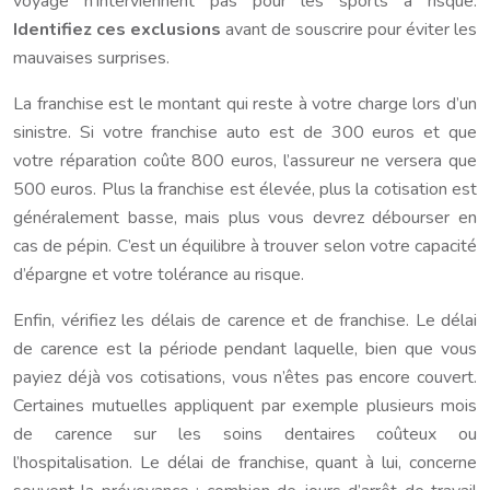
voyage n’interviennent pas pour les sports à risque.
Identifiez ces exclusions
avant de souscrire pour éviter les
mauvaises surprises.
La franchise est le montant qui reste à votre charge lors d’un
sinistre. Si votre franchise auto est de 300 euros et que
votre réparation coûte 800 euros, l’assureur ne versera que
500 euros. Plus la franchise est élevée, plus la cotisation est
généralement basse, mais plus vous devrez débourser en
cas de pépin. C’est un équilibre à trouver selon votre capacité
d’épargne et votre tolérance au risque.
Enfin, vérifiez les délais de carence et de franchise. Le délai
de carence est la période pendant laquelle, bien que vous
payiez déjà vos cotisations, vous n’êtes pas encore couvert.
Certaines mutuelles appliquent par exemple plusieurs mois
de carence sur les soins dentaires coûteux ou
l’hospitalisation. Le délai de franchise, quant à lui, concerne