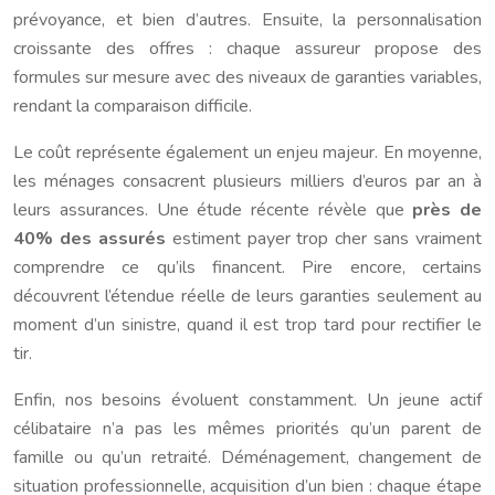
prévoyance, et bien d’autres. Ensuite, la personnalisation
croissante des offres : chaque assureur propose des
formules sur mesure avec des niveaux de garanties variables,
rendant la comparaison difficile.
Le coût représente également un enjeu majeur. En moyenne,
les ménages consacrent plusieurs milliers d’euros par an à
leurs assurances. Une étude récente révèle que
près de
40% des assurés
estiment payer trop cher sans vraiment
comprendre ce qu’ils financent. Pire encore, certains
découvrent l’étendue réelle de leurs garanties seulement au
moment d’un sinistre, quand il est trop tard pour rectifier le
tir.
Enfin, nos besoins évoluent constamment. Un jeune actif
célibataire n’a pas les mêmes priorités qu’un parent de
famille ou qu’un retraité. Déménagement, changement de
situation professionnelle, acquisition d’un bien : chaque étape