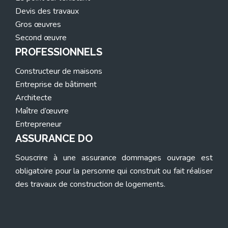
Devis des travaux
Gros œuvres
Second œuvre
PROFESSIONNELS
Constructeur de maisons
Entreprise de bâtiment
Architecte
Maître d’œuvre
Entrepreneur
ASSURANCE DO
Souscrire à une assurance dommages ouvrage est
obligatoire pour la personne qui construit ou fait réaliser
des travaux de construction de logements.