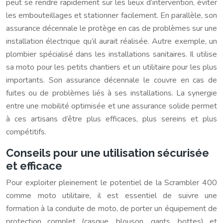
peut se rendre rapidement sur les lieux d’intervention, éviter
les embouteillages et stationner facilement. En parallèle, son
assurance décennale le protège en cas de problèmes sur une
installation électrique qu’il aurait réalisée. Autre exemple, un
plombier spécialisé dans les installations sanitaires. Il utilise
sa moto pour les petits chantiers et un utilitaire pour les plus
importants. Son assurance décennale le couvre en cas de
fuites ou de problèmes liés à ses installations. La synergie
entre une mobilité optimisée et une assurance solide permet
à ces artisans d’être plus efficaces, plus sereins et plus
compétitifs.
Conseils pour une utilisation sécurisée
et efficace
Pour exploiter pleinement le potentiel de la Scrambler 400
comme moto utilitaire, il est essentiel de suivre une
formation à la conduite de moto, de porter un équipement de
protection complet (casque, blouson, gants, bottes) et