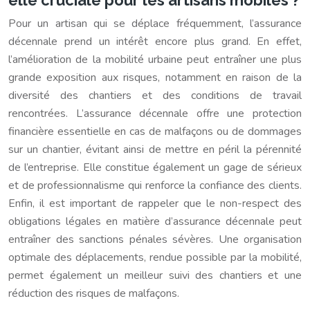
Pour un artisan qui se déplace fréquemment, l’assurance
décennale prend un intérêt encore plus grand. En effet,
l’amélioration de la mobilité urbaine peut entraîner une plus
grande exposition aux risques, notamment en raison de la
diversité des chantiers et des conditions de travail
rencontrées. L’assurance décennale offre une protection
financière essentielle en cas de malfaçons ou de dommages
sur un chantier, évitant ainsi de mettre en péril la pérennité
de l’entreprise. Elle constitue également un gage de sérieux
et de professionnalisme qui renforce la confiance des clients.
Enfin, il est important de rappeler que le non-respect des
obligations légales en matière d’assurance décennale peut
entraîner des sanctions pénales sévères. Une organisation
optimale des déplacements, rendue possible par la mobilité,
permet également un meilleur suivi des chantiers et une
réduction des risques de malfaçons.