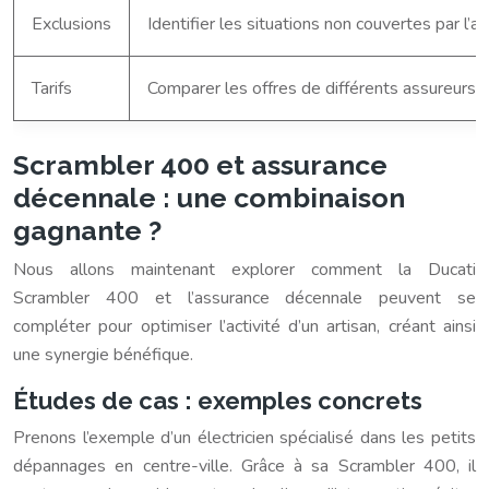
Exclusions
Identifier les situations non couvertes par l’a
Tarifs
Comparer les offres de différents assureurs.
Scrambler 400 et assurance
décennale : une combinaison
gagnante ?
Nous allons maintenant explorer comment la Ducati
Scrambler 400 et l’assurance décennale peuvent se
compléter pour optimiser l’activité d’un artisan, créant ainsi
une synergie bénéfique.
Études de cas : exemples concrets
Prenons l’exemple d’un électricien spécialisé dans les petits
dépannages en centre-ville. Grâce à sa Scrambler 400, il