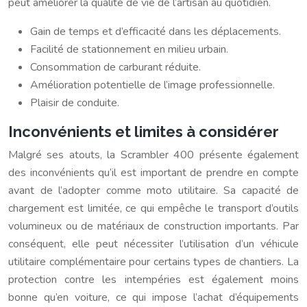
peut améliorer la qualité de vie de l’artisan au quotidien.
Gain de temps et d’efficacité dans les déplacements.
Facilité de stationnement en milieu urbain.
Consommation de carburant réduite.
Amélioration potentielle de l’image professionnelle.
Plaisir de conduite.
Inconvénients et limites à considérer
Malgré ses atouts, la Scrambler 400 présente également
des inconvénients qu’il est important de prendre en compte
avant de l’adopter comme moto utilitaire. Sa capacité de
chargement est limitée, ce qui empêche le transport d’outils
volumineux ou de matériaux de construction importants. Par
conséquent, elle peut nécessiter l’utilisation d’un véhicule
utilitaire complémentaire pour certains types de chantiers. La
protection contre les intempéries est également moins
bonne qu’en voiture, ce qui impose l’achat d’équipements