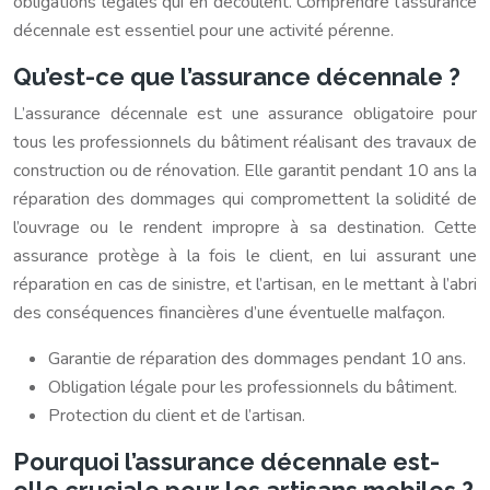
obligations légales qui en découlent. Comprendre l’assurance
décennale est essentiel pour une activité pérenne.
Qu’est-ce que l’assurance décennale ?
L’assurance décennale est une assurance obligatoire pour
tous les professionnels du bâtiment réalisant des travaux de
construction ou de rénovation. Elle garantit pendant 10 ans la
réparation des dommages qui compromettent la solidité de
l’ouvrage ou le rendent impropre à sa destination. Cette
assurance protège à la fois le client, en lui assurant une
réparation en cas de sinistre, et l’artisan, en le mettant à l’abri
des conséquences financières d’une éventuelle malfaçon.
Garantie de réparation des dommages pendant 10 ans.
Obligation légale pour les professionnels du bâtiment.
Protection du client et de l’artisan.
Pourquoi l’assurance décennale est-
elle cruciale pour les artisans mobiles ?