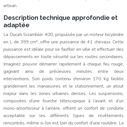
artisan.
Description technique approfondie et
adaptée
La Ducati Scrambler 400, propulsée par un moteur bicylindre
en L de 399 cm³, offre une puissance de 41 chevaux. Cette
puissance est idéale pour se faufiler en ville et effectuer des
dépassements en toute sécurité sur les routes secondaires.
Imaginez pouvoir démarrer rapidement à chaque feu rouge,
gagnant ainsi de précieuses minutes entre deux
interventions. Son poids contenu d’environ 170 kg facilite
grandement les manœuvres et le stationnement, un atout
majeur dans les zones urbaines denses. Les suspensions,
composées d’une fourche télescopique à l’avant et d’un
mono-amortisseur à l’arrière, offrent un confort de conduite
acceptable sur les différents types de revêtements
rencontrés, même si l’on est loin du confort d’une routière. La