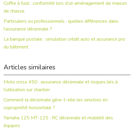
Coffre à fusil : conformité lors d’un aménagement de maison
de chasse
Particuliers ou professionnels : quelles différences dans
l’assurance décennale ?
La banque postale : simulation crédit auto et assurance pro
du bâtiment
Articles similaires
Moto cross 450 : assurance décennale et risques liés à
l’utilisation sur chantier
Comment la décennale gère-t-elle les sinistres en
copropriété horizontale ?
Yamaha 125 MT-125 : RC décennale et mobilité des
équipes