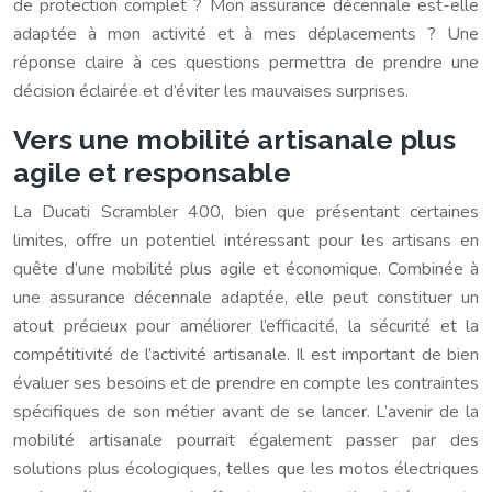
de protection complet ? Mon assurance décennale est-elle
adaptée à mon activité et à mes déplacements ? Une
réponse claire à ces questions permettra de prendre une
décision éclairée et d’éviter les mauvaises surprises.
Vers une mobilité artisanale plus
agile et responsable
La Ducati Scrambler 400, bien que présentant certaines
limites, offre un potentiel intéressant pour les artisans en
quête d’une mobilité plus agile et économique. Combinée à
une assurance décennale adaptée, elle peut constituer un
atout précieux pour améliorer l’efficacité, la sécurité et la
compétitivité de l’activité artisanale. Il est important de bien
évaluer ses besoins et de prendre en compte les contraintes
spécifiques de son métier avant de se lancer. L’avenir de la
mobilité artisanale pourrait également passer par des
solutions plus écologiques, telles que les motos électriques