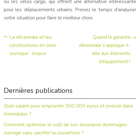
ou les vélos cargo, qui offrent une alternative intéressante
pour les déplacements urbains. Prenez le temps d’analyser
votre situation pour faire le meilleur choix.
La décennale et les
Quand la garantie
constructions en zone
décennale s’applique-t-
sismique : enjeux
elle aux éléments
d’équipement?
Dernières publications
Quel salaire pour emprunter 300 000 euros et investir dans
l’immobilier ?
Comment optimiser le coût de son assurance dommages-
ouvrage sans sacrifier la couverture ?