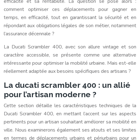
efficacité et sa rentabilité. La question se pose alors :
comment optimiser ces déplacements pour gagner en
temps, en efficacité, tout en garantissant la sécurité et en
répondant aux obligations légales de son métier, notamment
l’assurance décennale ?
La Ducati Scrambler 400, avec son allure vintage et son
caractère accessible, se présente comme une alternative
intéressante pour optimiser la mobilité urbaine. Mais est-elle
réellement adaptée aux besoins spécifiques des artisans ?
La ducati scrambler 400 : un allié
pour l’artisan moderne ?
Cette section détaille les caractéristiques techniques de la
Ducati Scrambler 400, en mettant l’accent sur les aspects
pertinents pour un artisan souhaitant améliorer sa mobilité en
ville. Nous examinerons également ses atouts et ses limites
en termes de déplacements urbains et périurbains pour un