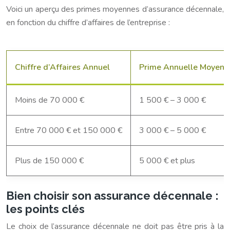
Voici un aperçu des primes moyennes d’assurance décennale,
en fonction du chiffre d’affaires de l’entreprise :
Chiffre d’Affaires Annuel
Prime Annuelle Moyenn
Moins de 70 000 €
1 500 € – 3 000 €
Entre 70 000 € et 150 000 €
3 000 € – 5 000 €
Plus de 150 000 €
5 000 € et plus
Bien choisir son assurance décennale :
les points clés
Le choix de l’assurance décennale ne doit pas être pris à la