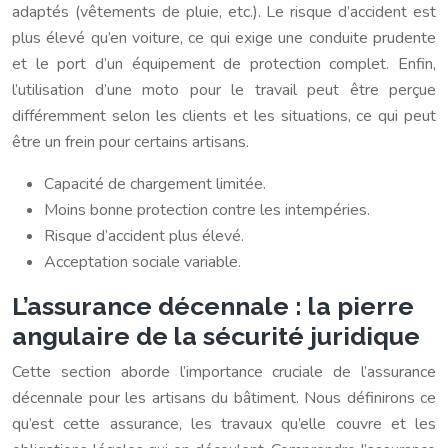
adaptés (vêtements de pluie, etc.). Le risque d’accident est
plus élevé qu’en voiture, ce qui exige une conduite prudente
et le port d’un équipement de protection complet. Enfin,
l’utilisation d’une moto pour le travail peut être perçue
différemment selon les clients et les situations, ce qui peut
être un frein pour certains artisans.
Capacité de chargement limitée.
Moins bonne protection contre les intempéries.
Risque d’accident plus élevé.
Acceptation sociale variable.
L’assurance décennale : la pierre
angulaire de la sécurité juridique
Cette section aborde l’importance cruciale de l’assurance
décennale pour les artisans du bâtiment. Nous définirons ce
qu’est cette assurance, les travaux qu’elle couvre et les