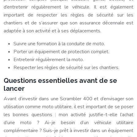
d’entretenir régulièrement le véhicule. Il est également
important de respecter les règles de sécurité sur les
chantiers et de s’assurer que son assurance décennale est
adaptée à son activité et à ses déplacements.
Suivre une formation à la conduite de moto.
Porter un équipement de protection complet.
Entretenir régulièrement la moto.
Respecter les règles de sécurité sur les chantiers.
Questions essentielles avant de se
lancer
Avant d’investir dans une Scrambler 400 et d’envisager son
utilisation comme moto utilitaire, il est important de se poser
les bonnes questions : mon activité justifie-t-elle l’achat
d’une moto ? Ai-je besoin d’un véhicule utilitaire
complémentaire ? Suis-je prêt à investir dans un équipement