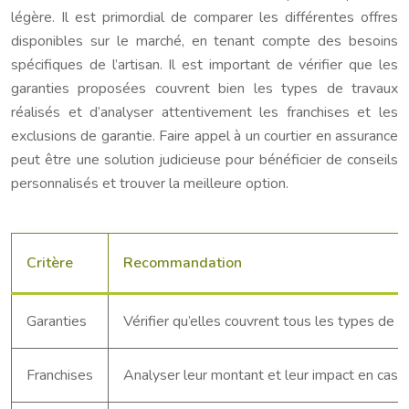
légère. Il est primordial de comparer les différentes offres
disponibles sur le marché, en tenant compte des besoins
spécifiques de l’artisan. Il est important de vérifier que les
garanties proposées couvrent bien les types de travaux
réalisés et d’analyser attentivement les franchises et les
exclusions de garantie. Faire appel à un courtier en assurance
peut être une solution judicieuse pour bénéficier de conseils
personnalisés et trouver la meilleure option.
Critère
Recommandation
Garanties
Vérifier qu’elles couvrent tous les types de t
Franchises
Analyser leur montant et leur impact en cas de