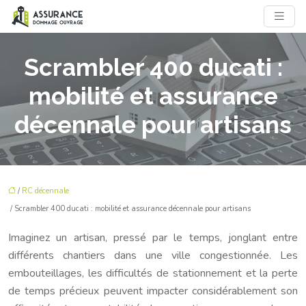
Scrambler 400 ducati :
mobilité et assurance
décennale pour artisans
/
RC décennale
/ Scrambler 400 ducati : mobilité et assurance décennale pour artisans
Imaginez un artisan, pressé par le temps, jonglant entre
différents chantiers dans une ville congestionnée. Les
embouteillages, les difficultés de stationnement et la perte
de temps précieux peuvent impacter considérablement son