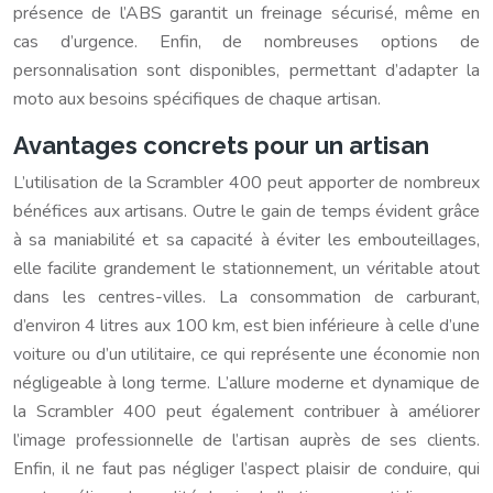
présence de l’ABS garantit un freinage sécurisé, même en
cas d’urgence. Enfin, de nombreuses options de
personnalisation sont disponibles, permettant d’adapter la
moto aux besoins spécifiques de chaque artisan.
Avantages concrets pour un artisan
L’utilisation de la Scrambler 400 peut apporter de nombreux
bénéfices aux artisans. Outre le gain de temps évident grâce
à sa maniabilité et sa capacité à éviter les embouteillages,
elle facilite grandement le stationnement, un véritable atout
dans les centres-villes. La consommation de carburant,
d’environ 4 litres aux 100 km, est bien inférieure à celle d’une
voiture ou d’un utilitaire, ce qui représente une économie non
négligeable à long terme. L’allure moderne et dynamique de
la Scrambler 400 peut également contribuer à améliorer
l’image professionnelle de l’artisan auprès de ses clients.
Enfin, il ne faut pas négliger l’aspect plaisir de conduire, qui