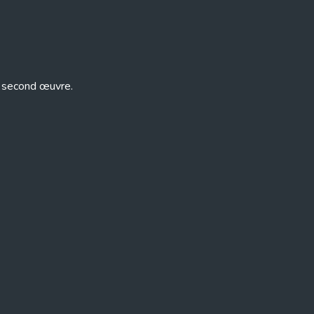
le second œuvre.