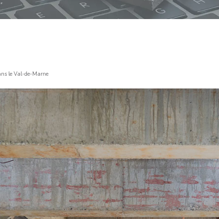
dans le Val-de-Marne