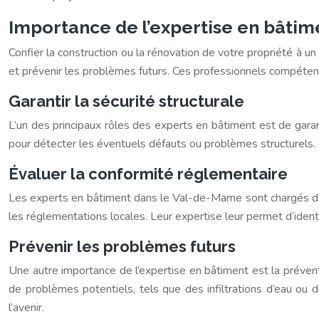
Importance de l’expertise en bâtim
Confier la construction ou la rénovation de votre propriété à u
et prévenir les problèmes futurs. Ces professionnels compéten
Garantir la sécurité structurale
L’un des principaux rôles des experts en bâtiment est de garant
pour détecter les éventuels défauts ou problèmes structurels. 
Évaluer la conformité réglementaire
Les experts en bâtiment dans le Val-de-Marne sont chargés d’év
les réglementations locales. Leur expertise leur permet d’ident
Prévenir les problèmes futurs
Une autre importance de l’expertise en bâtiment est la préven
de problèmes potentiels, tels que des infiltrations d’eau ou
l’avenir.