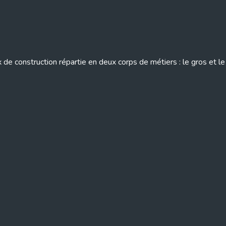
x de construction répartie en deux corps de métiers : le gros et 