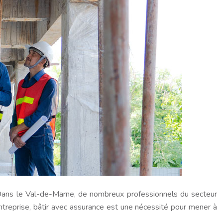
e. Dans le Val-de-Marne, de nombreux professionnels du secteur
 entreprise, bâtir avec assurance est une nécessité pour mener à