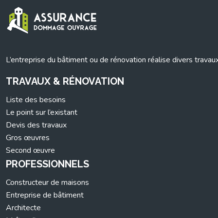
L’entreprise du bâtiment ou de rénovation réalise divers travau
TRAVAUX & RÉNOVATION
Liste des besoins
Le point sur l’existant
Devis des travaux
Gros œuvres
Second œuvre
PROFESSIONNELS
Constructeur de maisons
Entreprise de bâtiment
Architecte