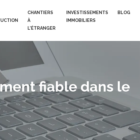
CHANTIERS
INVESTISSEMENTS
BLOG
UCTION
À
IMMOBILIERS
L’ÉTRANGER
iment fiable dans le