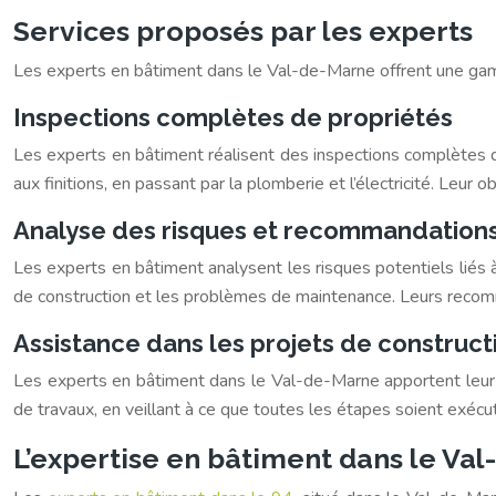
Services proposés par les experts
Les experts en bâtiment dans le Val-de-Marne offrent une gam
Inspections complètes de propriétés
Les experts en bâtiment réalisent des inspections complètes de
aux finitions, en passant par la plomberie et l’électricité. Leur ob
Analyse des risques et recommandation
Les experts en bâtiment analysent les risques potentiels liés à
de construction et les problèmes de maintenance. Leurs recomm
Assistance dans les projets de construct
Les experts en bâtiment dans le Val-de-Marne apportent leur as
de travaux, en veillant à ce que toutes les étapes soient exécu
L’expertise en bâtiment dans le Va