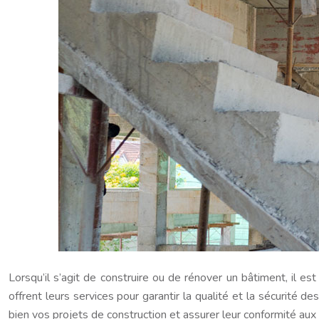
Lorsqu’il s’agit de construire ou de rénover un bâtiment, il 
offrent leurs services pour garantir la qualité et la sécurité 
bien vos projets de construction et assurer leur conformité aux